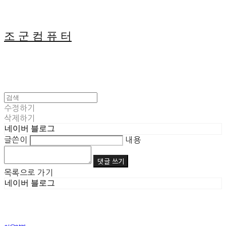
조 군 컴 퓨 터
수정하기
삭제하기
네이버 블로그
글쓴이
내용
댓글 쓰기
목록으로 가기
네이버 블로그