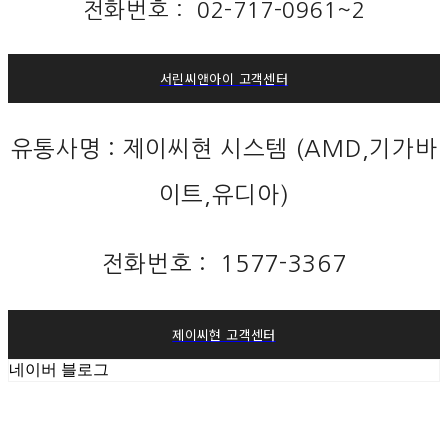
전화번호 : 02-717-0961~2
서린씨앤아이 고객센터
유통사명 : 제이씨현 시스템 (AMD,기가바
이트,유디아)
전화번호 : 1577-3367
제이씨현 고객센터
네이버 블로그