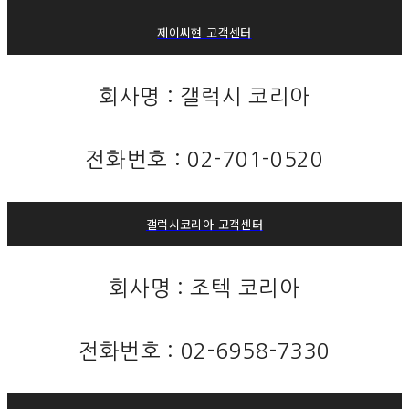
제이씨현 고객센터
회사명 : 갤럭시 코리아
전화번호 : 02-701-0520
갤럭시코리아 고객센터
회사명 : 조텍 코리아
전화번호 : 02-6958-7330