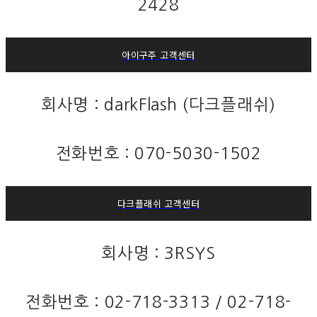
2428
아이구주 고객센터
회사명 : darkFlash (다크플래쉬)
전화번호 : 070-5030-1502
다크플래쉬 고객센터
회사명 : 3RSYS
전화번호 : 02-718-3313 / 02-718-