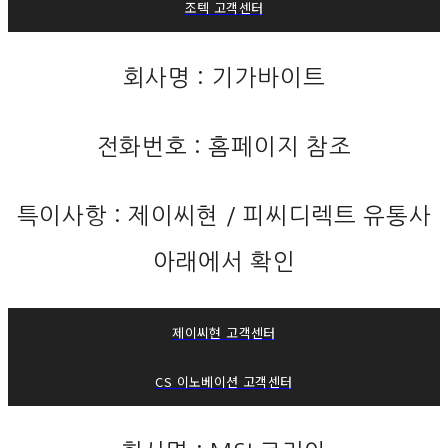
조텍 고객센터
회사명 : 기가바이트
전화번호 : 홈페이지 참조
특이사항 : 제이씨현 / 피씨디렉트 유통사
아래에서 확인
제이씨현 고객센터
CS 이노베이션 고객센터