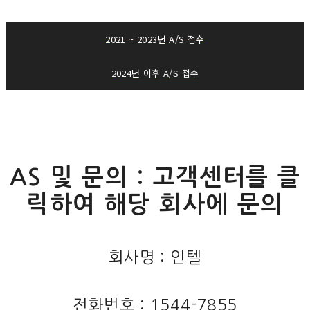
2021 ~ 2023년 A/S 접수
2024년 이후 A/S 접수
AS 및 문의 : 고객센터를 클
릭하여 해당 회사에 문의
회사명 : 인텔
전화번호 : 1544-7855