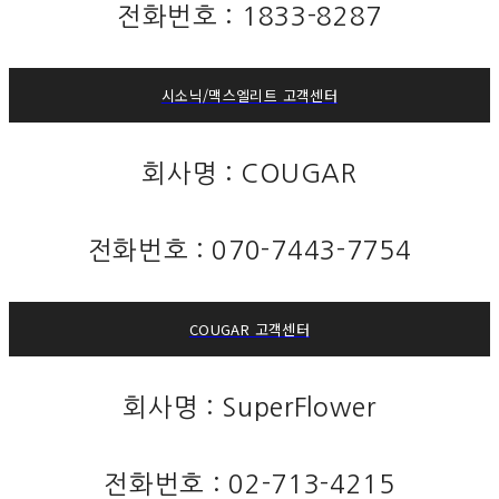
전화번호 :
1833-8287
시소닉/맥스엘리트 고객센터
회사명 : COUGAR
전화번호 :
070-7443-7754
COUGAR 고객센터
회사명 : SuperFlower
전화번호 :
02-713-4215