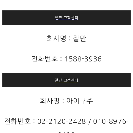
앱코 고객센터
회사명 : 잘만
전화번호 : 1588-3936
잘만 고객센터
회사명 : 아이구주
전화번호 : 02-2120-2428 / 010-8976-