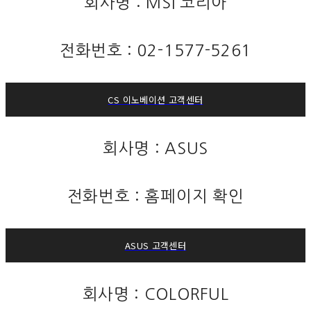
회사명 : MSI 코리아
전화번호 : 02-1577-5261
CS 이노베이션 고객센터
회사명 : ASUS
전화번호 : 홈페이지 확인
ASUS 고객센터
회사명 : COLORFUL