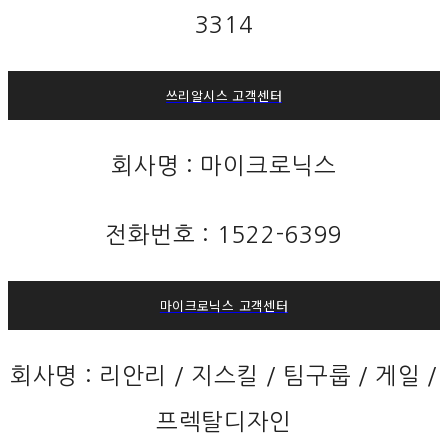
3314
쓰리알시스 고객센터
회사명 : 마이크로닉스
전화번호 : 1522-6399
마이크로닉스 고객센터
회사명 : 리안리 / 지스킬 / 팀구룹 / 게일 /
프렉탈디자인