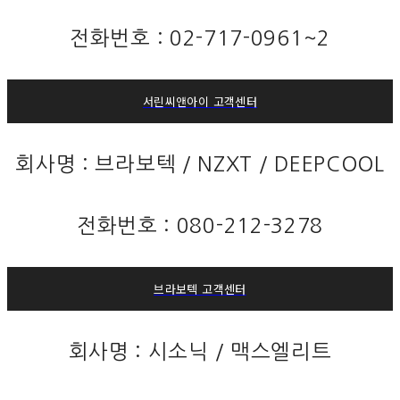
전화번호 : 02-717-0961~2
서린씨앤아이 고객센터
회사명 : 브라보텍 / NZXT / DEEPCOOL
전화번호 : 080-212-3278
브라보텍 고객센터
회사명 : 시소닉 / 맥스엘리트