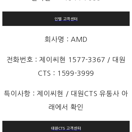
인텔 고객센터
회사명 : AMD
전화번호 : 제이씨현 1577-3367 / 대원
CTS : 1599-3999
특이사항 : 제이씨현 / 대원CTS 유통사 아
래에서 확인
대원CTS 고객센터