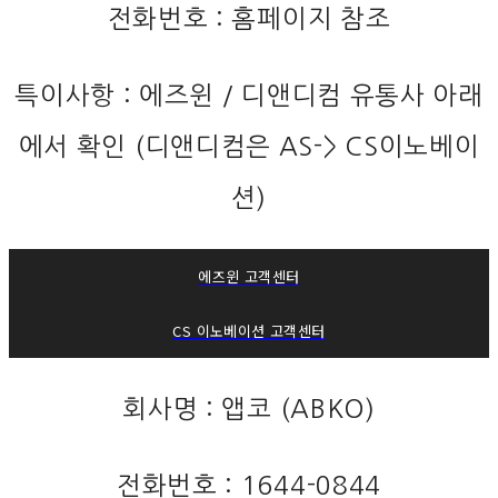
전화번호 : 홈페이지 참조
특이사항 : 에즈윈 / 디앤디컴 유통사 아래
에서 확인 (디앤디컴은 AS-> CS이노베이
션)
에즈윈 고객센터
CS 이노베이션 고객센터
회사명 : 앱코 (ABKO)
전화번호 : 1644-0844