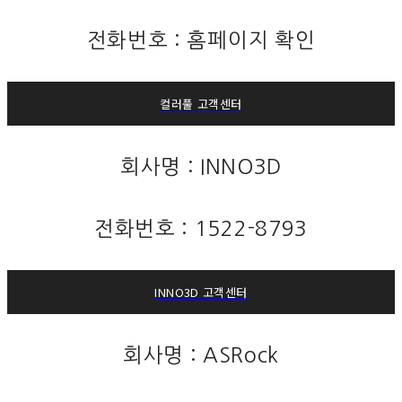
전화번호 : 홈페이지 확인
컬러풀 고객센터
회사명 : INNO3D
전화번호 : 1522-8793
INNO3D 고객센터
회사명 : ASRock