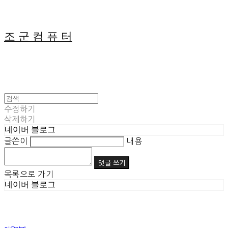
조 군 컴 퓨 터
수정하기
삭제하기
네이버 블로그
글쓴이
내용
댓글 쓰기
목록으로 가기
네이버 블로그