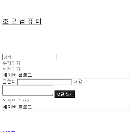
조 군 컴 퓨 터
수정하기
삭제하기
네이버 블로그
글쓴이
내용
댓글 쓰기
목록으로 가기
네이버 블로그