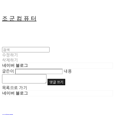
조 군 컴 퓨 터
수정하기
삭제하기
네이버 블로그
글쓴이
내용
댓글 쓰기
목록으로 가기
네이버 블로그