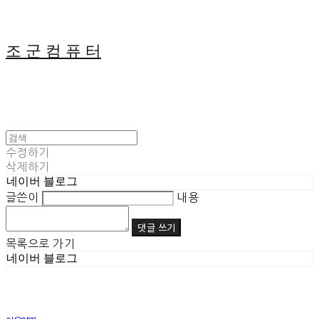
조 군 컴 퓨 터
수정하기
삭제하기
네이버 블로그
글쓴이
내용
댓글 쓰기
목록으로 가기
네이버 블로그