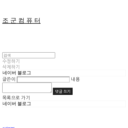
조 군 컴 퓨 터
수정하기
삭제하기
네이버 블로그
글쓴이
내용
댓글 쓰기
목록으로 가기
네이버 블로그