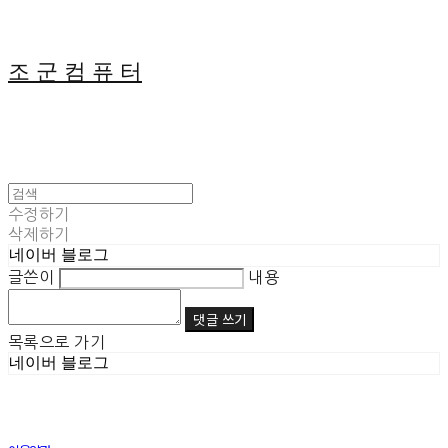
조 군 컴 퓨 터
수정하기
삭제하기
네이버 블로그
글쓴이
내용
댓글 쓰기
목록으로 가기
네이버 블로그