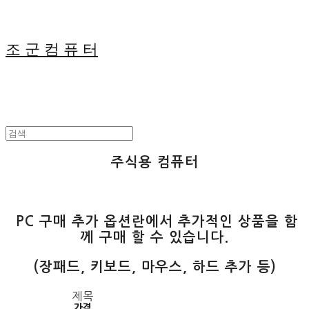
조 군 컴 퓨 터
주식용 컴퓨터
PC 구매 추가 옵션란에서 추가적인 상품을 함
께 구매 할 수 있습니다.
(장패드, 키보드, 마우스, 하드 추가 등)
제목
가격