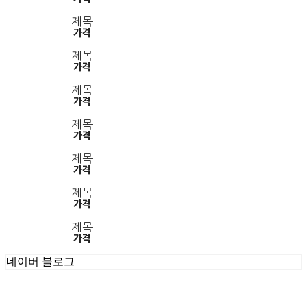
제목
가격
제목
가격
제목
가격
제목
가격
제목
가격
제목
가격
제목
가격
네이버 블로그