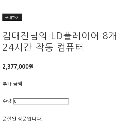
구매하기
김대진님의 LD플레이어 8개
24시간 작동 컴퓨터
2,377,000원
추가 금액
수량
품절된 상품입니다.