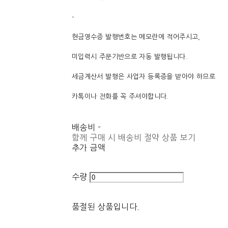
-
현금영수증 발행번호는 메모란에 적어주시고,
미입력시 주문기반으로 자동 발행됩니다.
세금계산서 발행은 사업자 등록증을 받아야 하므로
카톡이나 전화를 꼭 주셔야합니다.
배송비
-
함께 구매 시 배송비 절약 상품 보기
추가 금액
수량
품절된 상품입니다.