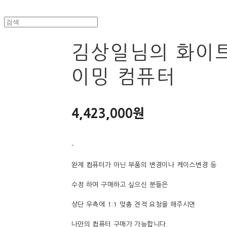
김상일님의 화이트
이밍 컴퓨터
4,423,000원
-
완제 컴퓨터가 아닌 부품의 변경이나 케이스변경 등
수정 하여 구매하고 싶으신 분들은
상단 우측에 1:1 맞춤 견적 요청을 해주시면
나만의 컴퓨터 구매가 가능합니다.