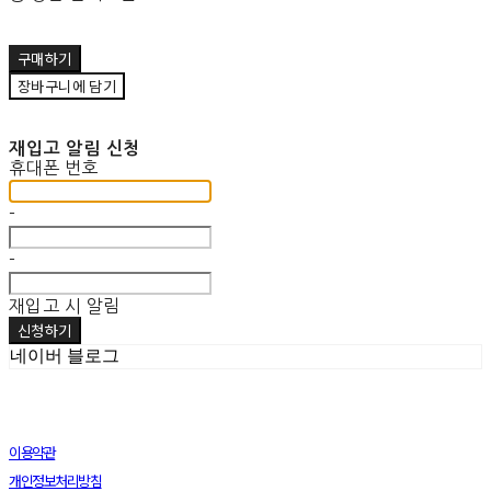
구매하기
장바구니에 담기
재입고 알림 신청
휴대폰 번호
-
-
재입고 시 알림
신청하기
네이버 블로그
이용약관
개인정보처리방침