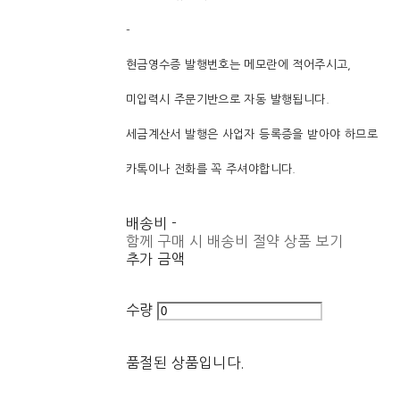
-
현금영수증 발행번호는 메모란에 적어주시고,
미입력시 주문기반으로 자동 발행됩니다.
세금계산서 발행은 사업자 등록증을 받아야 하므로
카톡이나 전화를 꼭 주셔야합니다.
배송비
-
함께 구매 시 배송비 절약 상품 보기
추가 금액
수량
품절된 상품입니다.