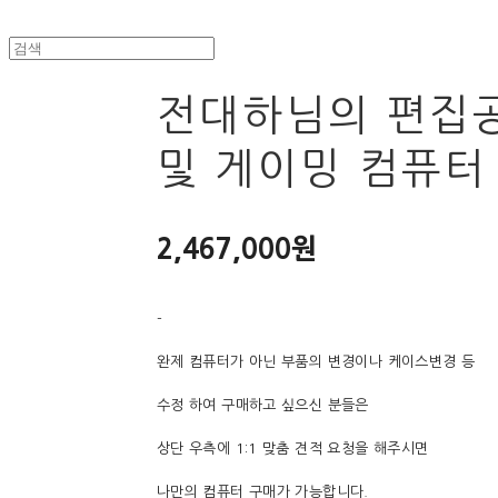
전대하님의 편집
및 게이밍 컴퓨터
2,467,000원
-
완제 컴퓨터가 아닌 부품의 변경이나 케이스변경 등
수정 하여 구매하고 싶으신 분들은
상단 우측에 1:1 맞춤 견적 요청을 해주시면
나만의 컴퓨터 구매가 가능합니다.