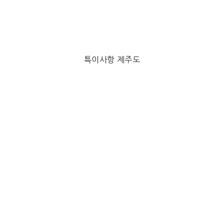
특이사항 제주도