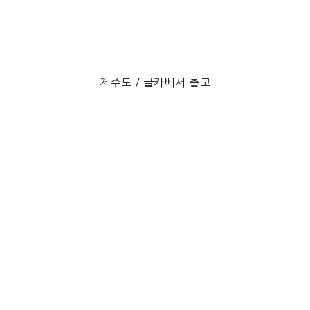
제주도 / 글카빼서 출고