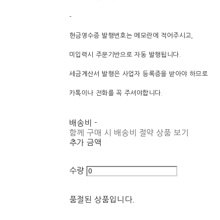
-
현금영수증 발행번호는 메모란에 적어주시고,
미입력시 주문기반으로 자동 발행됩니다.
세금계산서 발행은 사업자 등록증을 받아야 하므로
카톡이나 전화를 꼭 주셔야합니다.
배송비
-
함께 구매 시 배송비 절약 상품 보기
추가 금액
수량
품절된 상품입니다.