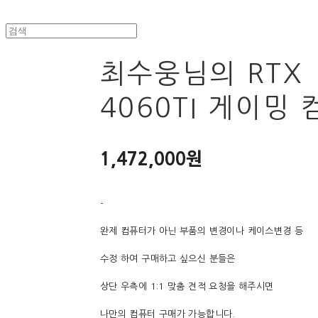
최수웅님의 RTX
4060TI 게이밍
1,472,000원
-
완제 컴퓨터가 아닌 부품의 변경이나 케이스변경 등
수정 하여 구매하고 싶으신 분들은
상단 우측에 1:1 맞춤 견적 요청을 해주시면
나만의 컴퓨터 구매가 가능합니다.