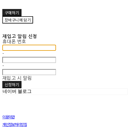
구매하기
장바구니에 담기
재입고 알림 신청
휴대폰 번호
-
-
재입고 시 알림
신청하기
네이버 블로그
이용약관
개인정보처리방침