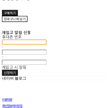
구매하기
장바구니에 담기
재입고 알림 신청
휴대폰 번호
-
-
재입고 시 알림
신청하기
네이버 블로그
이용약관
개인정보처리방침