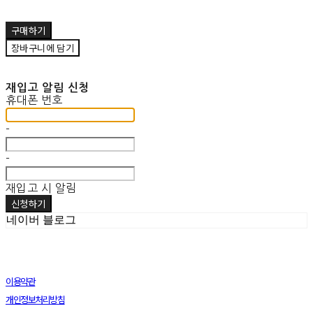
구매하기
장바구니에 담기
재입고 알림 신청
휴대폰 번호
-
-
재입고 시 알림
신청하기
네이버 블로그
이용약관
개인정보처리방침