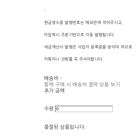
-
현금영수증 발행번호는 메모란에 적어주시고,
미입력시 주문기반으로 자동 발행됩니다.
세금계산서 발행은 사업자 등록증을 받아야 하므로
카톡이나 전화를 꼭 주셔야합니다.
배송비
-
함께 구매 시 배송비 절약 상품 보기
추가 금액
수량
품절된 상품입니다.