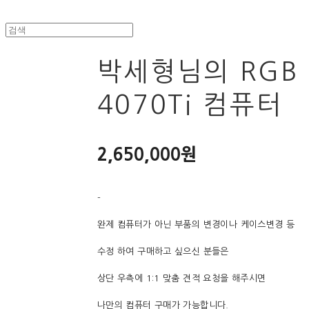
박세형님의 RGB 
4070Ti 컴퓨터
2,650,000원
-
완제 컴퓨터가 아닌 부품의 변경이나 케이스변경 등
수정 하여 구매하고 싶으신 분들은
상단 우측에 1:1 맞춤 견적 요청을 해주시면
나만의 컴퓨터 구매가 가능합니다.