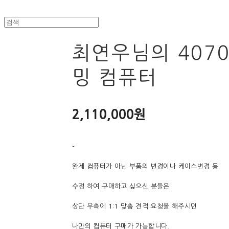
최연우님의 407
밍 컴퓨터
2,110,000원
-
완제 컴퓨터가 아닌 부품의 변경이나 케이스변경 등
수정 하여 구매하고 싶으신 분들은
상단 우측에 1:1 맞춤 견적 요청을 해주시면
나만의 컴퓨터 구매가 가능합니다.