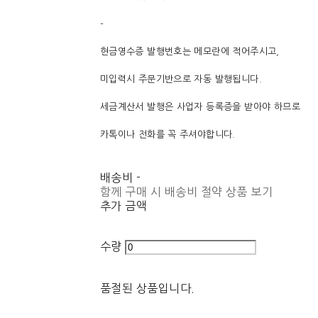
-
현금영수증 발행번호는 메모란에 적어주시고,
미입력시 주문기반으로 자동 발행됩니다.
세금계산서 발행은 사업자 등록증을 받아야 하므로
카톡이나 전화를 꼭 주셔야합니다.
배송비
-
함께 구매 시 배송비 절약 상품 보기
추가 금액
수량
품절된 상품입니다.