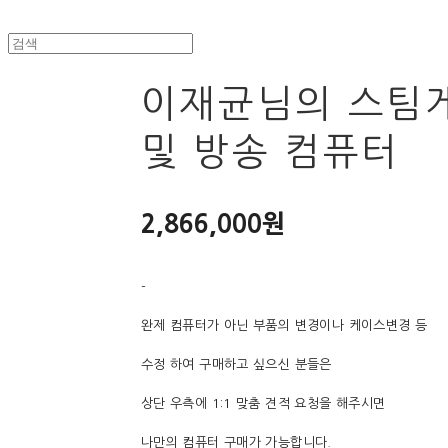
이재균님의 스팀
및 방송 컴퓨터
2,866,000원
-
완제 컴퓨터가 아닌 부품의 변경이나 케이스변경 등
수정 하여 구매하고 싶으신 분들은
상단 우측에 1:1 맞춤 견적 요청을 해주시면
나만의 컴퓨터 구매가 가능합니다.