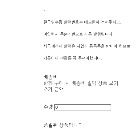
-
현금영수증 발행번호는 메모란에 적어주시고,
미입력시 주문기반으로 자동 발행됩니다.
세금계산서 발행은 사업자 등록증을 받아야 하므로
카톡이나 전화를 꼭 주셔야합니다.
배송비
-
함께 구매 시 배송비 절약 상품 보기
추가 금액
수량
품절된 상품입니다.