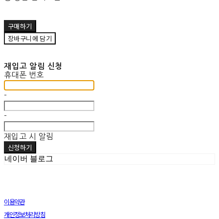
구매하기
장바구니에 담기
재입고 알림 신청
휴대폰 번호
-
-
재입고 시 알림
신청하기
네이버 블로그
이용약관
개인정보처리방침