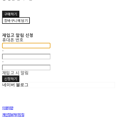
구매하기
장바구니에 담기
재입고 알림 신청
휴대폰 번호
-
-
재입고 시 알림
신청하기
네이버 블로그
이용약관
개인정보처리방침