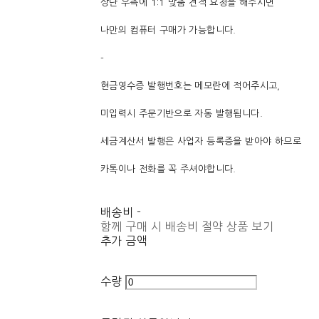
상단 우측에 1:1 맞춤 견적 요청을 해주시면
나만의 컴퓨터 구매가 가능합니다.
-
현금영수증 발행번호는 메모란에 적어주시고,
미입력시 주문기반으로 자동 발행됩니다.
세금계산서 발행은 사업자 등록증을 받아야 하므로
카톡이나 전화를 꼭 주셔야합니다.
배송비
-
함께 구매 시 배송비 절약 상품 보기
추가 금액
수량