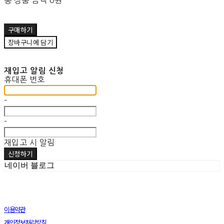
총 상품 금액
0원
구매하기
장바구니에 담기
재입고 알림 신청
휴대폰 번호
-
-
재입고 시 알림
신청하기
네이버 블로그
이용약관
개인정보처리방침