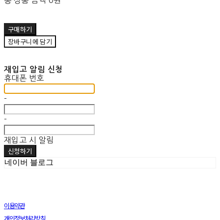
총 상품 금액
0원
구매하기
장바구니에 담기
재입고 알림 신청
휴대폰 번호
-
-
재입고 시 알림
신청하기
네이버 블로그
이용약관
개인정보처리방침