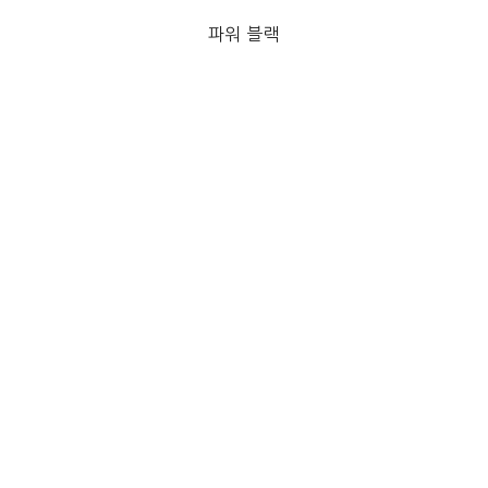
파워 블랙