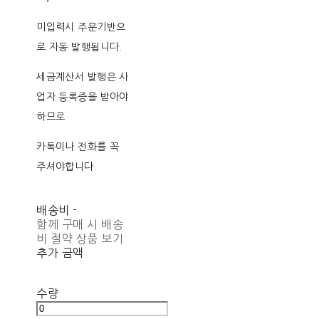
미입력시 주문기반으
로 자동 발행됩니다.
세금계산서 발행은 사
업자 등록증을 받아야
하므로
카톡이나 전화를 꼭
주셔야합니다.
배송비
-
함께 구매 시 배송
비 절약 상품 보기
추가 금액
수량