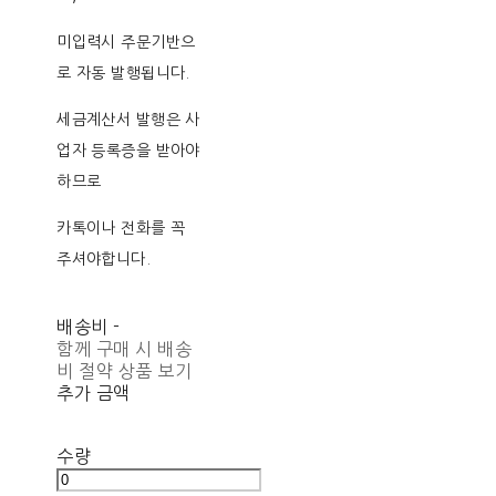
미입력시 주문기반으
로 자동 발행됩니다.
세금계산서 발행은 사
업자 등록증을 받아야
하므로
카톡이나 전화를 꼭
주셔야합니다.
배송비
-
함께 구매 시 배송
비 절약 상품 보기
추가 금액
수량