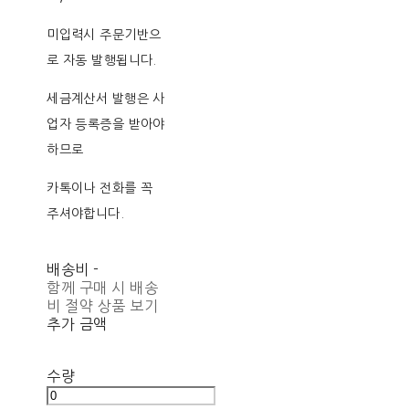
미입력시 주문기반으
로 자동 발행됩니다.
세금계산서 발행은 사
업자 등록증을 받아야
하므로
카톡이나 전화를 꼭
주셔야합니다.
배송비
-
함께 구매 시 배송
비 절약 상품 보기
추가 금액
수량