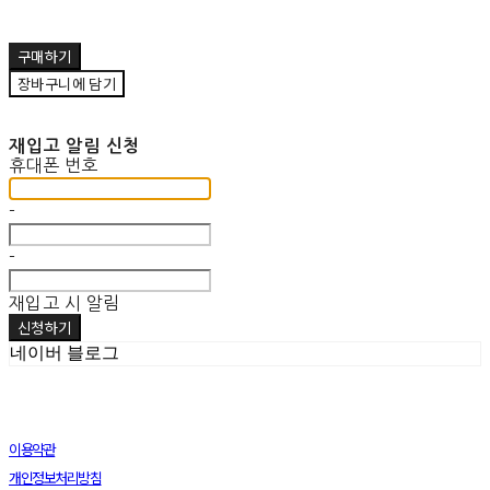
구매하기
장바구니에 담기
재입고 알림 신청
휴대폰 번호
-
-
재입고 시 알림
신청하기
네이버 블로그
이용약관
개인정보처리방침