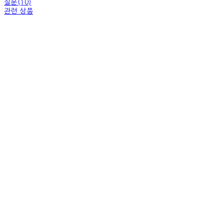
질문(10)
관련 상품