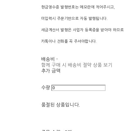
현금영수증 발행번호는 메모란에 적어주시고,
미입력시 주문기반으로 자동 발행됩니다.
세금계산서 발행은 사업자 등록증을 받아야 하므로
카톡이나 전화를 꼭 주셔야합니다.
배송비
-
함께 구매 시 배송비 절약 상품 보기
추가 금액
수량
품절된 상품입니다.