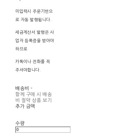
미입력시 주문기반으
로 자동 발행됩니다.
세금계산서 발행은 사
업자 등록증을 받아야
하므로
카톡이나 전화를 꼭
주셔야합니다.
배송비
-
함께 구매 시 배송
비 절약 상품 보기
추가 금액
수량