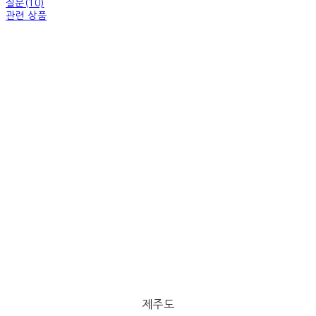
질문(10)
관련 상품
제주도