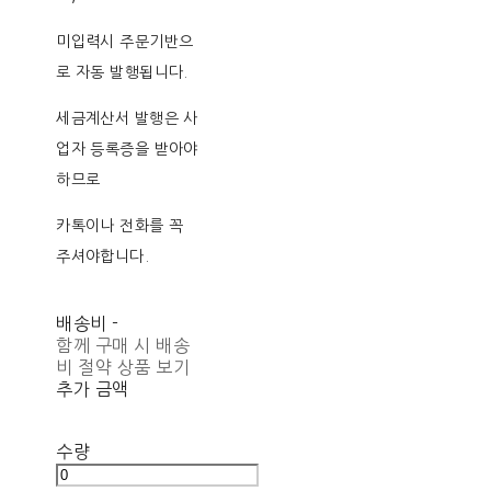
미입력시 주문기반으
로 자동 발행됩니다.
세금계산서 발행은 사
업자 등록증을 받아야
하므로
카톡이나 전화를 꼭
주셔야합니다.
배송비
-
함께 구매 시 배송
비 절약 상품 보기
추가 금액
수량