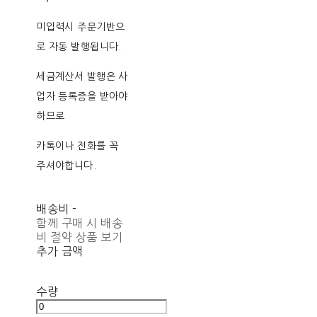
미입력시 주문기반으
로 자동 발행됩니다.
세금계산서 발행은 사
업자 등록증을 받아야
하므로
카톡이나 전화를 꼭
주셔야합니다.
배송비
-
함께 구매 시 배송
비 절약 상품 보기
추가 금액
수량