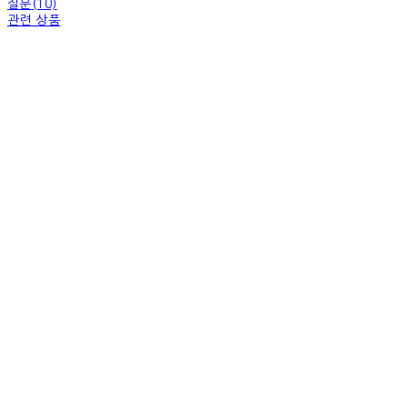
질문(10)
관련 상품