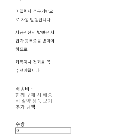
미입력시 주문기반으
로 자동 발행됩니다.
세금계산서 발행은 사
업자 등록증을 받아야
하므로
카톡이나 전화를 꼭
주셔야합니다.
배송비
-
함께 구매 시 배송
비 절약 상품 보기
추가 금액
수량