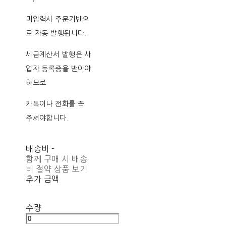
미입력시 주문기반으
로 자동 발행됩니다.
세금계산서 발행은 사
업자 등록증을 받아야
하므로
카톡이나 전화를 꼭
주셔야합니다.
배송비
-
함께 구매 시 배송
비 절약 상품 보기
추가 금액
수량