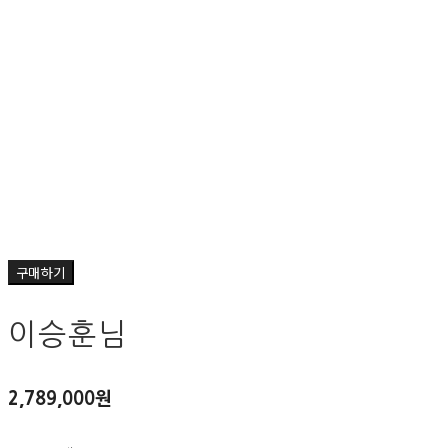
구매하기
이승훈님
2,789,000원