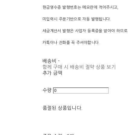
현금영수증 발행번호는 메모란에 적어주시고,
미입력시 주문기반으로 자동 발행됩니다.
세금계산서 발행은 사업자 등록증을 받아야 하므로
카톡이나 전화를 꼭 주셔야합니다.
배송비
-
함께 구매 시 배송비 절약 상품 보기
추가 금액
수량
품절된 상품입니다.