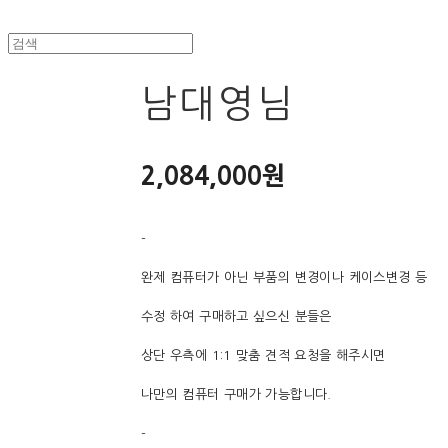
남대영님
2,084,000원
-
완제 컴퓨터가 아닌 부품의 변경이나 케이스변경 등
수정 하여 구매하고 싶으신 분들은
상단 우측에 1:1 맞춤 견적 요청을 해주시면
나만의 컴퓨터 구매가 가능합니다.
-