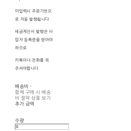
미입력시 주문기반으
로 자동 발행됩니다.
세금계산서 발행은 사
업자 등록증을 받아야
하므로
카톡이나 전화를 꼭
주셔야합니다.
배송비
-
함께 구매 시 배송
비 절약 상품 보기
추가 금액
수량