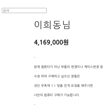
이희동님
4,169,000원
-
완제 컴퓨터가 아닌 부품의 변경이나 케이스변경 등
수정 하여 구매하고 싶으신 분들은
상단 우측에 1:1 맞춤 견적 요청을 해주시면
나만의 컴퓨터 구매가 가능합니다.
-