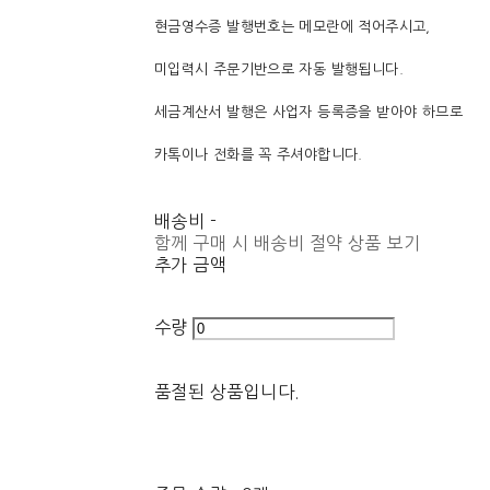
현금영수증 발행번호는 메모란에 적어주시고,
미입력시 주문기반으로 자동 발행됩니다.
세금계산서 발행은 사업자 등록증을 받아야 하므로
카톡이나 전화를 꼭 주셔야합니다.
배송비
-
함께 구매 시 배송비 절약 상품 보기
추가 금액
수량
품절된 상품입니다.