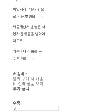
미입력시 주문기반으
로 자동 발행됩니다.
세금계산서 발행은 사
업자 등록증을 받아야
하므로
카톡이나 전화를 꼭
주셔야합니다.
배송비
-
함께 구매 시 배송
비 절약 상품 보기
추가 금액
수량