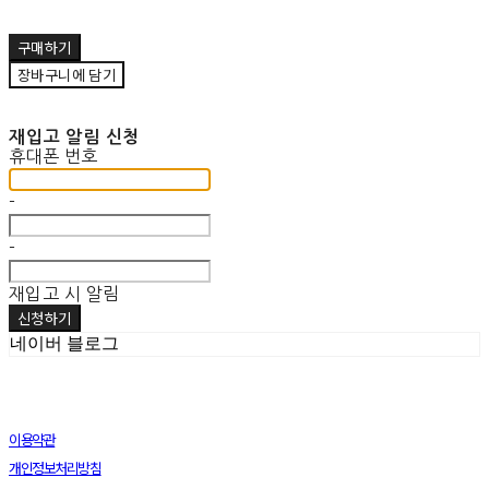
구매하기
장바구니에 담기
재입고 알림 신청
휴대폰 번호
-
-
재입고 시 알림
신청하기
네이버 블로그
이용약관
개인정보처리방침