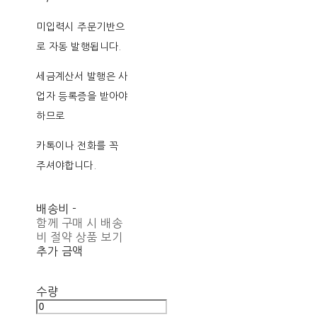
미입력시 주문기반으
로 자동 발행됩니다.
세금계산서 발행은 사
업자 등록증을 받아야
하므로
카톡이나 전화를 꼭
주셔야합니다.
배송비
-
함께 구매 시 배송
비 절약 상품 보기
추가 금액
수량