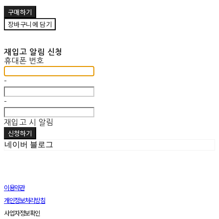
구매하기
장바구니에 담기
재입고 알림 신청
휴대폰 번호
-
-
재입고 시 알림
신청하기
네이버 블로그
이용약관
개인정보처리방침
사업자정보확인