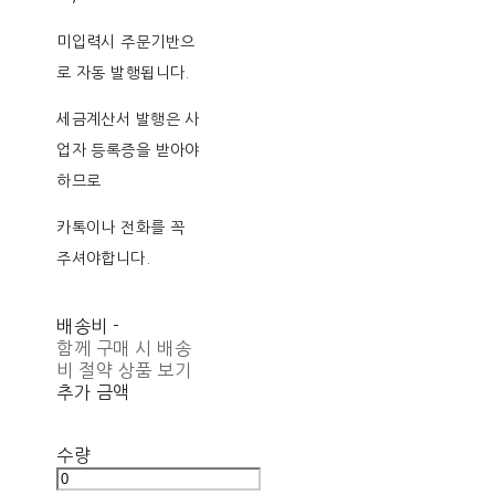
미입력시 주문기반으
로 자동 발행됩니다.
세금계산서 발행은 사
업자 등록증을 받아야
하므로
카톡이나 전화를 꼭
주셔야합니다.
배송비
-
함께 구매 시 배송
비 절약 상품 보기
추가 금액
수량