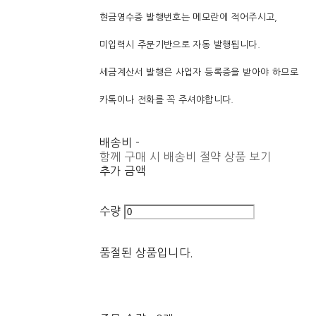
현금영수증 발행번호는 메모란에 적어주시고,
미입력시 주문기반으로 자동 발행됩니다.
세금계산서 발행은 사업자 등록증을 받아야 하므로
카톡이나 전화를 꼭 주셔야합니다.
배송비
-
함께 구매 시 배송비 절약 상품 보기
추가 금액
수량
품절된 상품입니다.