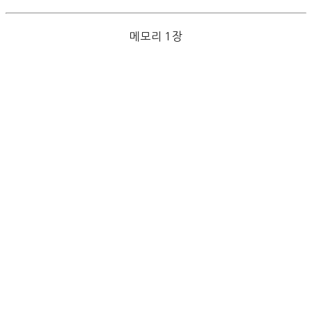
메모리 1장