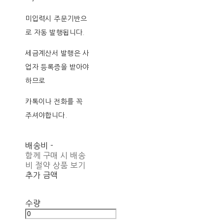
미입력시 주문기반으
로 자동 발행됩니다.
세금계산서 발행은 사
업자 등록증을 받아야
하므로
카톡이나 전화를 꼭
주셔야합니다.
배송비
-
함께 구매 시 배송
비 절약 상품 보기
추가 금액
수량