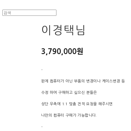
이경택님
3,790,000원
-
완제 컴퓨터가 아닌 부품의 변경이나 케이스변경 등
수정 하여 구매하고 싶으신 분들은
상단 우측에 1:1 맞춤 견적 요청을 해주시면
나만의 컴퓨터 구매가 가능합니다.
-