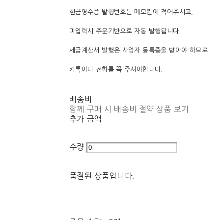
현금영수증 발행번호는 메모란에 적어주시고,
미입력시 주문기반으로 자동 발행됩니다.
세금계산서 발행은 사업자 등록증을 받아야 하므로
카톡이나 전화를 꼭 주셔야합니다.
배송비
-
함께 구매 시 배송비 절약 상품 보기
추가 금액
수량
품절된 상품입니다.