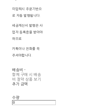
미입력시 주문기반으
로 자동 발행됩니다.
세금계산서 발행은 사
업자 등록증을 받아야
하므로
카톡이나 전화를 꼭
주셔야합니다.
배송비
-
함께 구매 시 배송
비 절약 상품 보기
추가 금액
수량