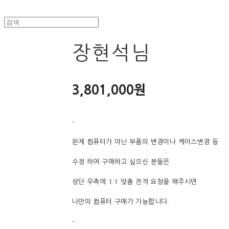
장현석님
3,801,000원
-
완제 컴퓨터가 아닌 부품의 변경이나 케이스변경 등
수정 하여 구매하고 싶으신 분들은
상단 우측에 1:1 맞춤 견적 요청을 해주시면
나만의 컴퓨터 구매가 가능합니다.
-