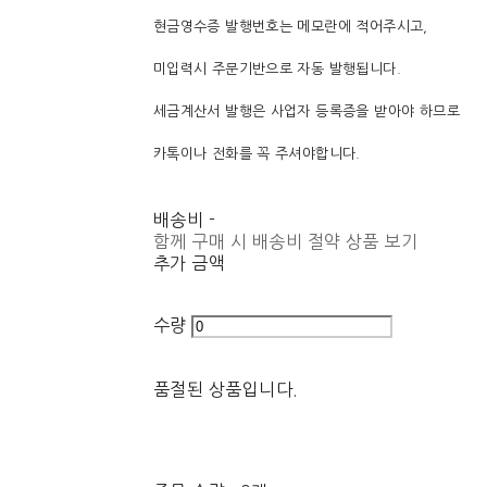
현금영수증 발행번호는 메모란에 적어주시고,
미입력시 주문기반으로 자동 발행됩니다.
세금계산서 발행은 사업자 등록증을 받아야 하므로
카톡이나 전화를 꼭 주셔야합니다.
배송비
-
함께 구매 시 배송비 절약 상품 보기
추가 금액
수량
품절된 상품입니다.