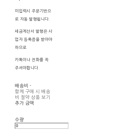
미입력시 주문기반으
로 자동 발행됩니다.
세금계산서 발행은 사
업자 등록증을 받아야
하므로
카톡이나 전화를 꼭
주셔야합니다.
배송비
-
함께 구매 시 배송
비 절약 상품 보기
추가 금액
수량