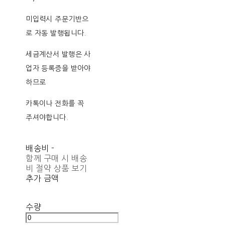
미입력시 주문기반으
로 자동 발행됩니다.
세금계산서 발행은 사
업자 등록증을 받아야
하므로
카톡이나 전화를 꼭
주셔야합니다.
배송비
-
함께 구매 시 배송
비 절약 상품 보기
추가 금액
수량